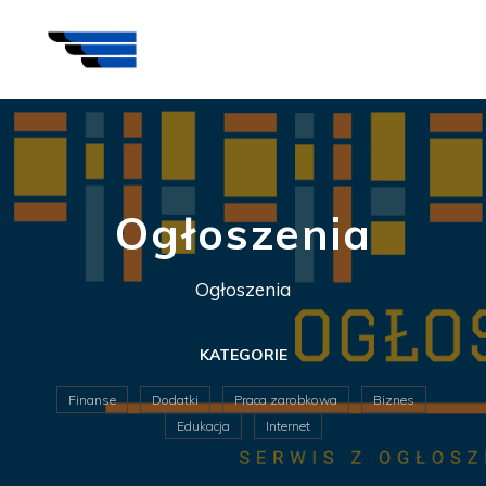
Ogłoszenia
Ogłoszenia
KATEGORIE
Finanse
Dodatki
Praca zarobkowa
Biznes
Edukacja
Internet