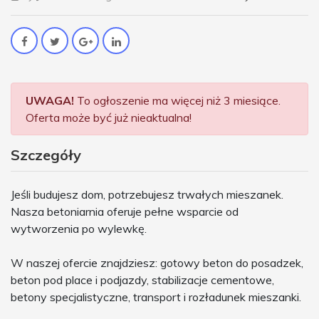
UWAGA!
To ogłoszenie ma więcej niż 3 miesiące.
Oferta może być już nieaktualna!
Szczegóły
Jeśli budujesz dom, potrzebujesz trwałych mieszanek.
Nasza betoniarnia oferuje pełne wsparcie od
wytworzenia po wylewkę.
W naszej ofercie znajdziesz: gotowy beton do posadzek,
beton pod place i podjazdy, stabilizacje cementowe,
betony specjalistyczne, transport i rozładunek mieszanki.