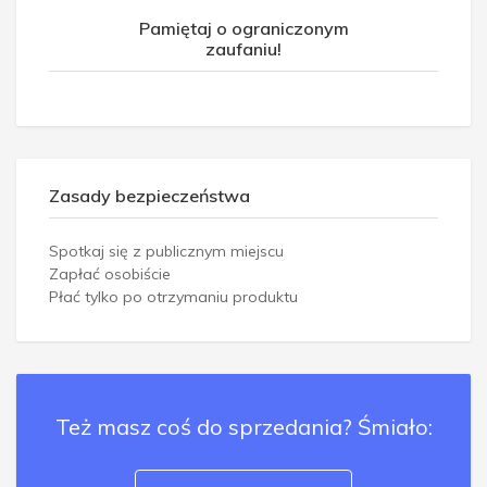
Pamiętaj o ograniczonym
zaufaniu!
Zasady bezpieczeństwa
Spotkaj się z publicznym miejscu
Zapłać osobiście
Płać tylko po otrzymaniu produktu
Też masz coś do sprzedania? Śmiało: