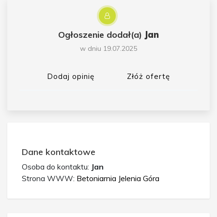
Ogłoszenie dodał(a)
Jan
w dniu 19.07.2025
Dodaj opinię
Złóż ofertę
Dane kontaktowe
Osoba do kontaktu:
Jan
Strona WWW:
Betoniarnia Jelenia Góra