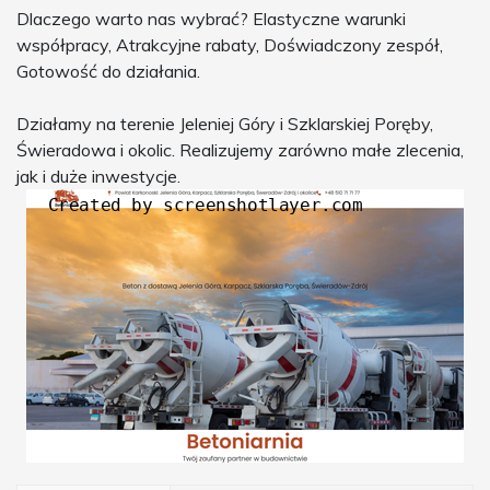
Dlaczego warto nas wybrać? Elastyczne warunki
współpracy, Atrakcyjne rabaty, Doświadczony zespół,
Gotowość do działania.
Działamy na terenie Jeleniej Góry i Szklarskiej Poręby,
Świeradowa i okolic. Realizujemy zarówno małe zlecenia,
jak i duże inwestycje.