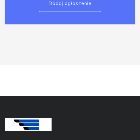
Dodaj ogłoszenie