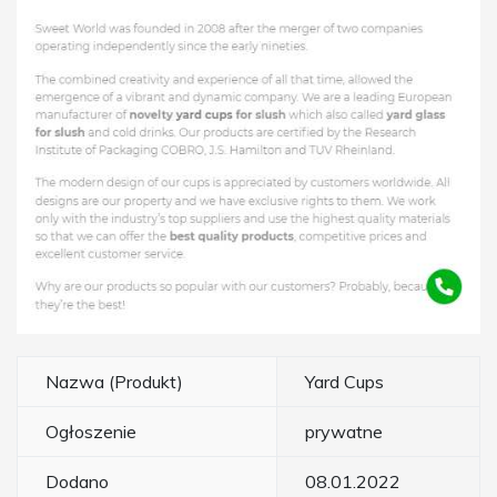
Nazwa (Produkt)
Yard Cups
Ogłoszenie
prywatne
Dodano
08.01.2022