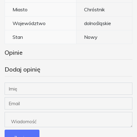
Miasto
Chróstnik
Województwo
dolnośląskie
Stan
Nowy
Opinie
Dodaj opinię