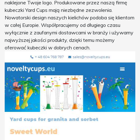
naklejone Twoje logo. Produkowane przez naszą firmę
kubeczki Yard Cups mają niezbędne zezwolenia.
Nowatorski design naszych kielichów podoba się klientom
w całej Europie. Współpracujemy od długiego czasu
wyłącznie z zaufanymi dostawcami w branży i używamy
najwyższej jakości produkty, dzięki temu możemy
oferować kubeczki w dobrych cenach.