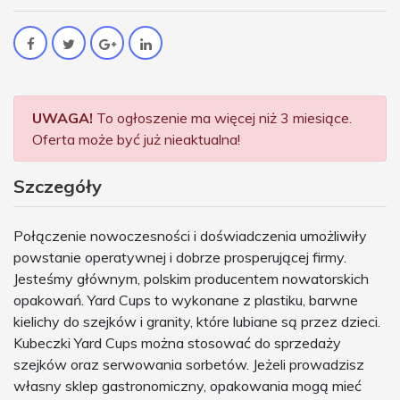
UWAGA!
To ogłoszenie ma więcej niż 3 miesiące.
Oferta może być już nieaktualna!
Szczegóły
Połączenie nowoczesności i doświadczenia umożliwiły
powstanie operatywnej i dobrze prosperującej firmy.
Jesteśmy głównym, polskim producentem nowatorskich
opakowań. Yard Cups to wykonane z plastiku, barwne
kielichy do szejków i granity, które lubiane są przez dzieci.
Kubeczki Yard Cups można stosować do sprzedaży
szejków oraz serwowania sorbetów. Jeżeli prowadzisz
własny sklep gastronomiczny, opakowania mogą mieć