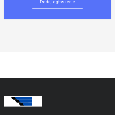
Dodaj ogłoszenie