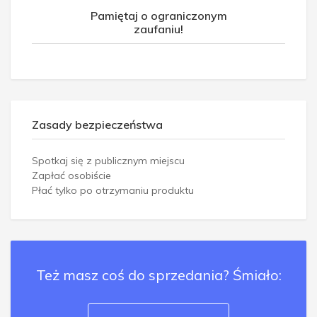
Pamiętaj o ograniczonym
zaufaniu!
Zasady bezpieczeństwa
Spotkaj się z publicznym miejscu
Zapłać osobiście
Płać tylko po otrzymaniu produktu
Też masz coś do sprzedania? Śmiało: