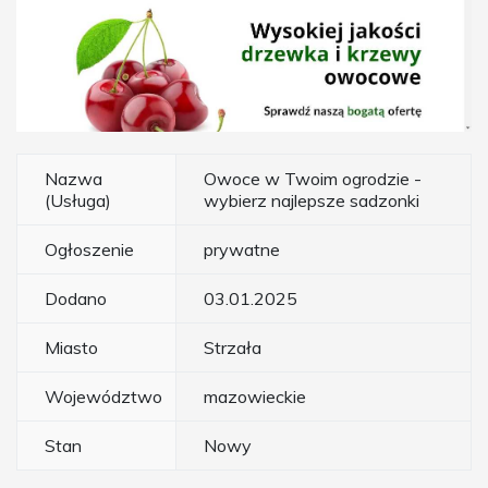
Nazwa
Owoce w Twoim ogrodzie -
(Usługa)
wybierz najlepsze sadzonki
Ogłoszenie
prywatne
Dodano
03.01.2025
Miasto
Strzała
Województwo
mazowieckie
Stan
Nowy