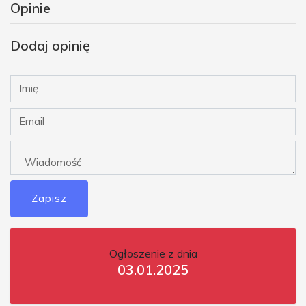
Opinie
Dodaj opinię
Zapisz
Ogłoszenie z dnia
03.01.2025