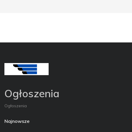
Ogłoszenia
Ogłoszenia
Najnowsze