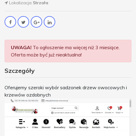
Lokalizacja
Strzała
UWAGA!
To ogłoszenie ma więcej niż 3 miesiące.
Oferta może być już nieaktualna!
Szczegóły
Oferujemy szeroki wybór sadzonek drzew owocowych i
krzewów ozdobnych