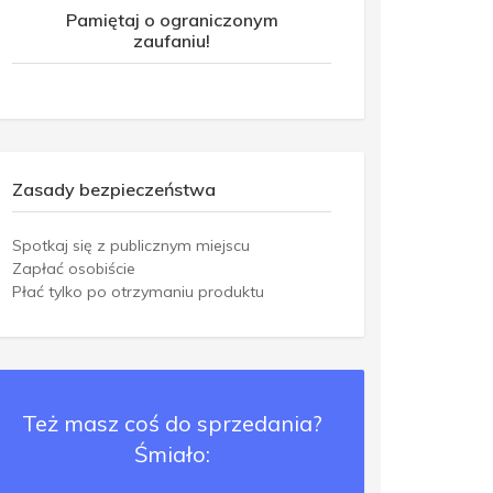
Pamiętaj o ograniczonym
zaufaniu!
Zasady bezpieczeństwa
Spotkaj się z publicznym miejscu
Zapłać osobiście
Płać tylko po otrzymaniu produktu
Też masz coś do sprzedania?
Śmiało: