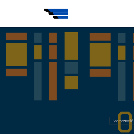
Społeczność