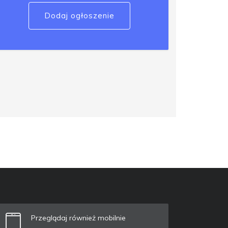
Dodaj ogłoszenie
Przeglądaj również mobilnie