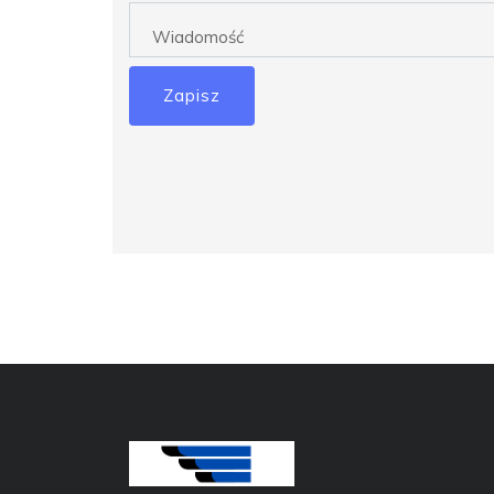
Zapisz