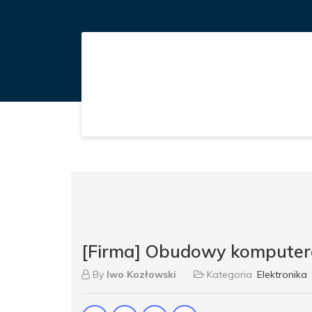
[Firma] Obudowy komputer
By
Iwo Kozłowski
Kategoria
Elektronika