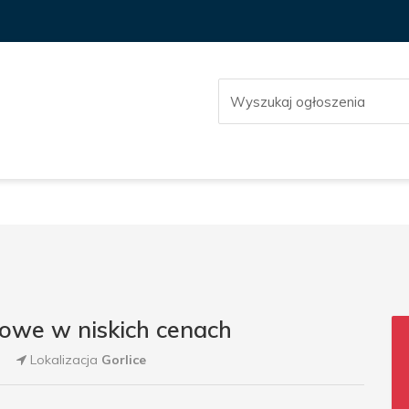
owe w niskich cenach
Lokalizacja
Gorlice