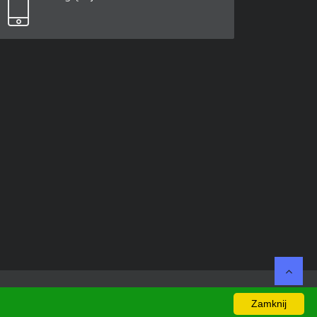
Zamknij