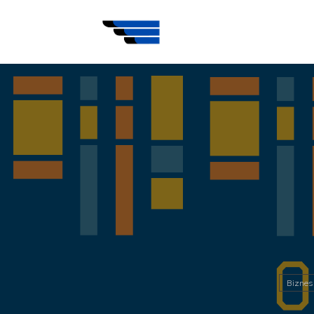
Biznes