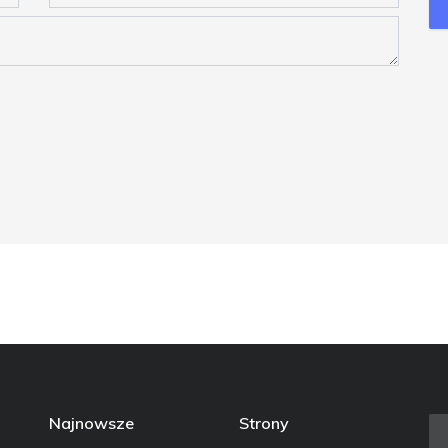
Najnowsze
Strony