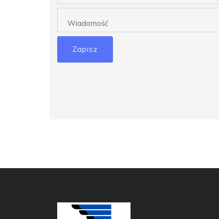
Zapisz