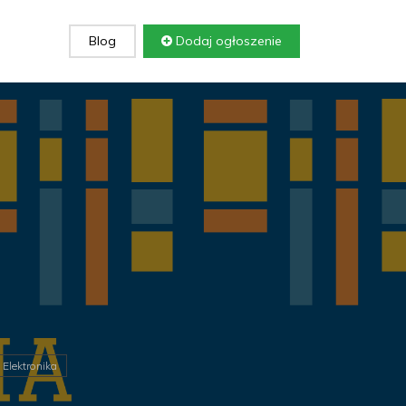
Blog
Dodaj ogłoszenie
Elektronika