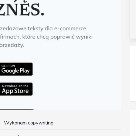
Wykonam copywriting