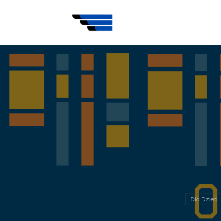
Dla Dzieci