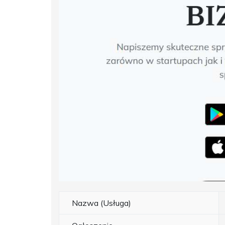
Nazwa (Usługa)