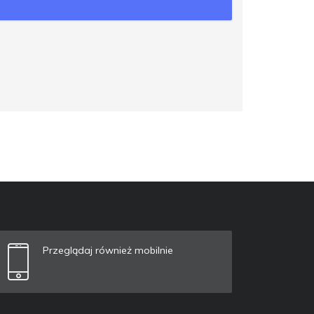
Przeglądaj również mobilnie