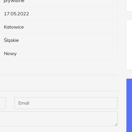
prywatne
17.05.2022
Katowice
Śląskie
Nowy