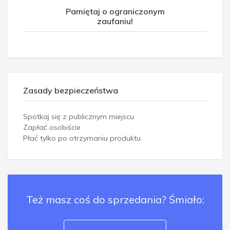
Pamiętaj o ograniczonym
zaufaniu!
Zasady bezpieczeństwa
Spotkaj się z publicznym miejscu
Zapłać osobiście
Płać tylko po otrzymaniu produktu
Też masz coś do sprzedania? Śmiało: