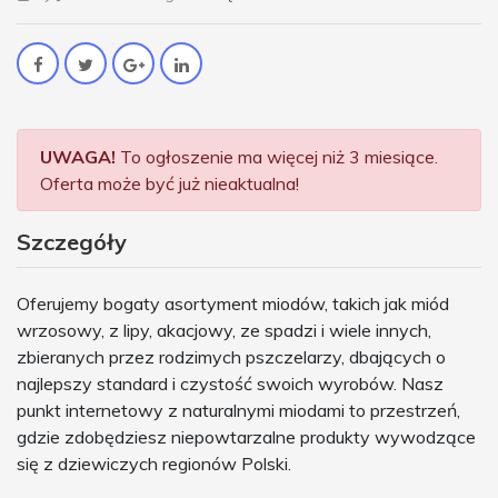
UWAGA!
To ogłoszenie ma więcej niż 3 miesiące.
Oferta może być już nieaktualna!
Szczegóły
Oferujemy bogaty asortyment miodów, takich jak miód
wrzosowy, z lipy, akacjowy, ze spadzi i wiele innych,
zbieranych przez rodzimych pszczelarzy, dbających o
najlepszy standard i czystość swoich wyrobów. Nasz
punkt internetowy z naturalnymi miodami to przestrzeń,
gdzie zdobędziesz niepowtarzalne produkty wywodzące
się z dziewiczych regionów Polski.