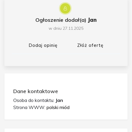
Ogłoszenie dodał(a)
Jan
w dniu 27.11.2025
Dodaj opinię
Złóż ofertę
Dane kontaktowe
Osoba do kontaktu:
Jan
Strona WWW:
polski miód