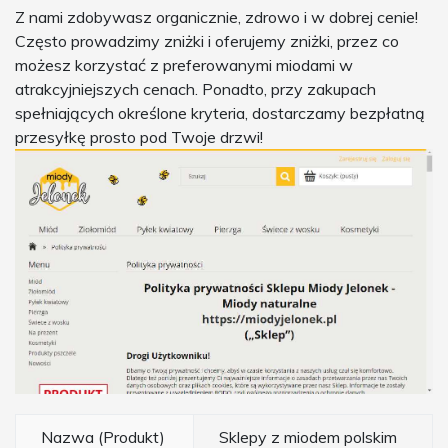
Z nami zdobywasz organicznie, zdrowo i w dobrej cenie!
Często prowadzimy zniżki i oferujemy zniżki, przez co
możesz korzystać z preferowanymi miodami w
atrakcyjniejszych cenach. Ponadto, przy zakupach
spełniających określone kryteria, dostarczamy bezpłatną
przesyłkę prosto pod Twoje drzwi!
Nazwa (Produkt)
Sklepy z miodem polskim