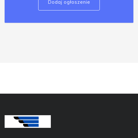
Dodaj ogłoszenie