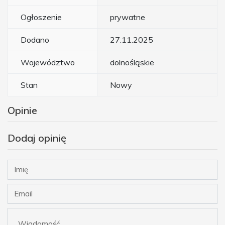
Ogłoszenie
prywatne
Dodano
27.11.2025
Województwo
dolnośląskie
Stan
Nowy
Opinie
Dodaj opinię