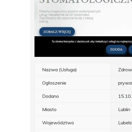
Nazwa (Usługa)
Zdrow
Ogłoszenie
prywa
Dodano
15.10
Miasto
Lublin
Województwo
Lubels