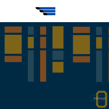
Edukacja