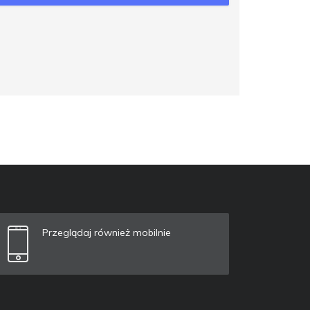
Przeglądaj również mobilnie