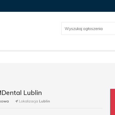
Dental Lublin
bkowa
Lokalizacja
Lublin