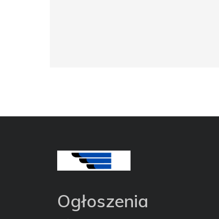
Ogłoszenia