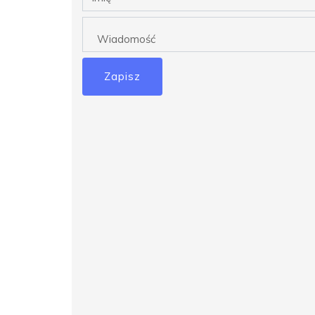
Zapisz