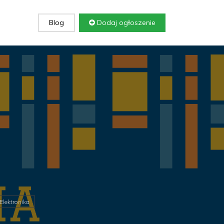
Blog
Dodaj ogłoszenie
Elektronika