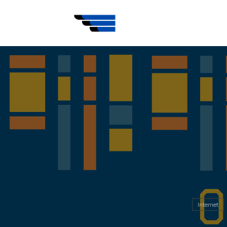
Internet