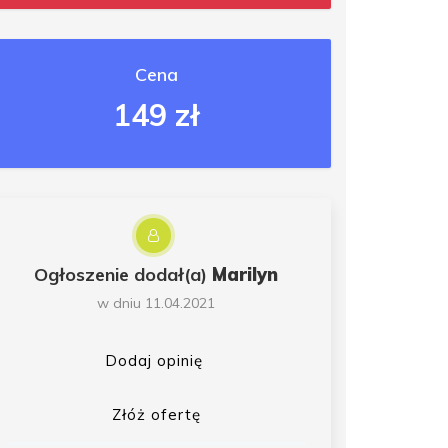
Cena
149 zł
Ogłoszenie dodał(a)
Marilyn
w dniu 11.04.2021
Dodaj opinię
Złóż ofertę