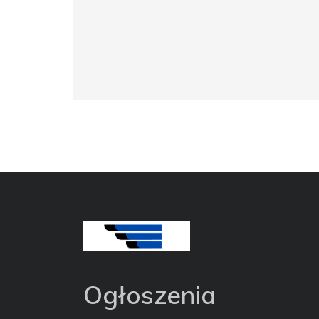
Ogłoszenia