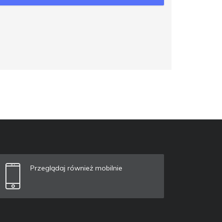
Przeglądaj również mobilnie