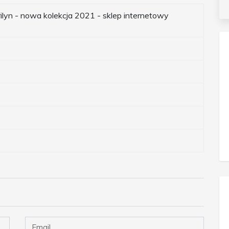
ilyn - nowa kolekcja 2021 - sklep internetowy