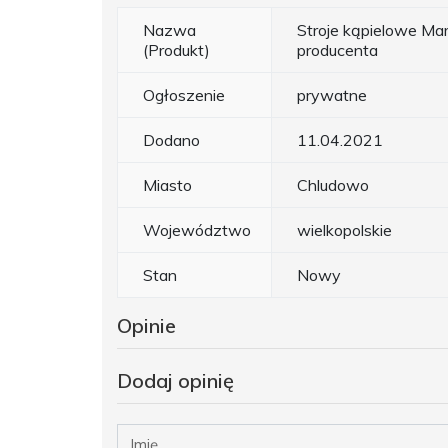
Nazwa
Stroje kąpielowe Mar
(Produkt)
producenta
Ogłoszenie
prywatne
Dodano
11.04.2021
Miasto
Chludowo
Województwo
wielkopolskie
Stan
Nowy
Opinie
Dodaj opinię