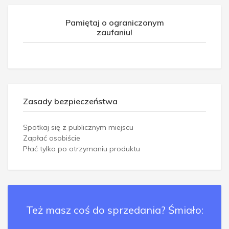
Pamiętaj o ograniczonym
zaufaniu!
Zasady bezpieczeństwa
Spotkaj się z publicznym miejscu
Zapłać osobiście
Płać tylko po otrzymaniu produktu
Też masz coś do sprzedania? Śmiało: