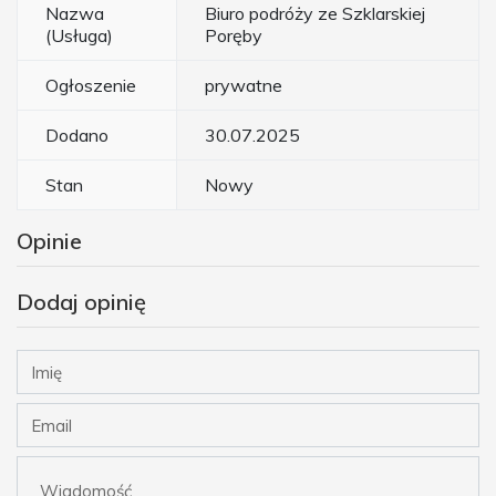
Nazwa
Biuro podróży ze Szklarskiej
(Usługa)
Poręby
Ogłoszenie
prywatne
Dodano
30.07.2025
Stan
Nowy
Opinie
Dodaj opinię