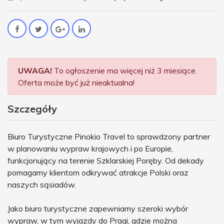
UWAGA!
To ogłoszenie ma więcej niż 3 miesiące.
Oferta może być już nieaktualna!
Szczegóły
Biuro Turystyczne Pinokio Travel to sprawdzony partner
w planowaniu wypraw krajowych i po Europie,
funkcjonujący na terenie Szklarskiej Poręby. Od dekady
pomagamy klientom odkrywać atrakcje Polski oraz
naszych sąsiadów.
Jako biuro turystyczne zapewniamy szeroki wybór
wypraw, w tym wyjazdy do Pragi, gdzie można