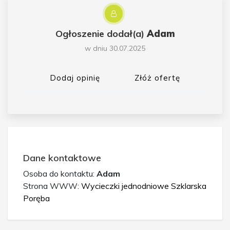
Ogłoszenie dodał(a)
Adam
w dniu 30.07.2025
Dodaj opinię
Złóż ofertę
Dane kontaktowe
Osoba do kontaktu:
Adam
Strona WWW:
Wycieczki jednodniowe Szklarska
Poręba