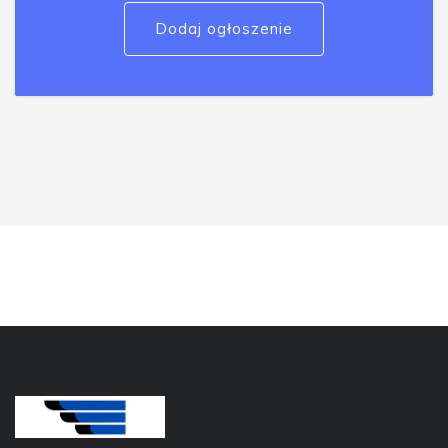
Dodaj ogłoszenie