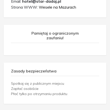
Email:
hotel@star-dadaj.pl
Strona WWW:
Wesele na Mazurach
Pamiętaj o ograniczonym
zaufaniu!
Zasady bezpieczeństwa
Spotkaj się z publicznym miejscu
Zapłać osobiście
Płać tylko po otrzymaniu produktu