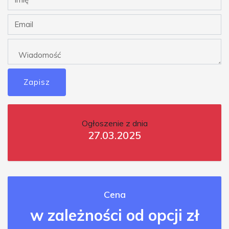
Zapisz
Ogłoszenie z dnia
27.03.2025
Cena
w zależności od opcji zł