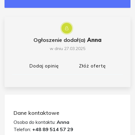
Ogłoszenie dodał(a)
Anna
w dniu 27.03.2025
Dodaj opinię
Złóż ofertę
Dane kontaktowe
Osoba do kontaktu:
Anna
Telefon:
+48 89 514 57 29