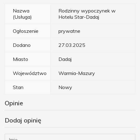
Nazwa
Rodzinny wypoczynek w
(Usługa)
Hotelu Star-Dadaj
Ogłoszenie
prywatne
Dodano
27.03.2025
Miasto
Dadaj
Województwo
Warmia-Mazury
Stan
Nowy
Opinie
Dodaj opinię