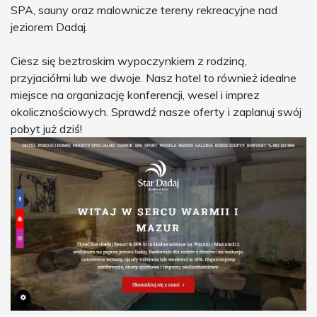
SPA, sauny oraz malownicze tereny rekreacyjne nad
jeziorem Dadaj.
Ciesz się beztroskim wypoczynkiem z rodziną,
przyjaciółmi lub we dwoje. Nasz hotel to również idealne
miejsce na organizację konferencji, wesel i imprez
okolicznościowych. Sprawdź nasze oferty i zaplanuj swój
pobyt już dziś!